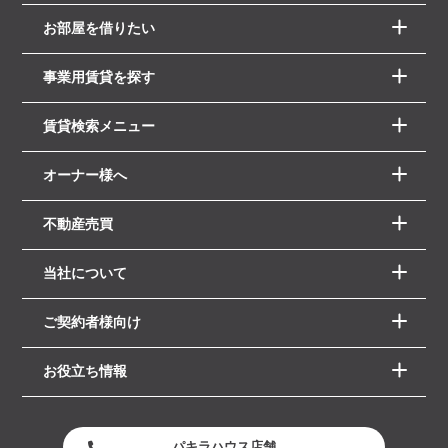
お部屋を借りたい
事業用賃貸を探す
賃貸検索メニュー
オーナー様へ
不動産売買
当社について
ご契約者様向け
お役立ち情報
パキラハウス店舗