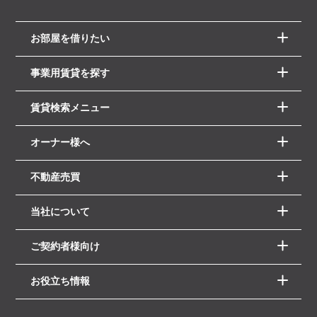
お部屋を借りたい
事業用賃貸を探す
賃貸検索メニュー
オーナー様へ
不動産売買
当社について
ご契約者様向け
お役立ち情報