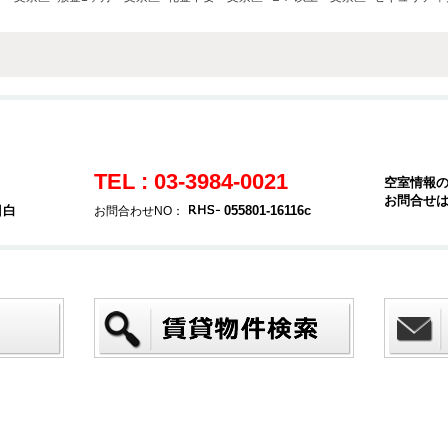
TEL : 03-3984-0021
空室情報
お問合せ
目白
055801-16116c
お問合わせNO：