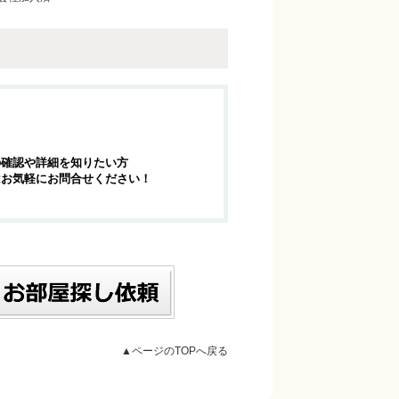
の確認や詳細を知りたい方
はお気軽にお問合せください！
▲ページのTOPへ戻る