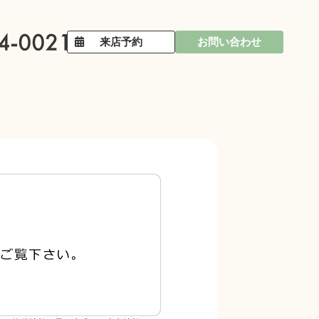
来店予約
お問い合わせ