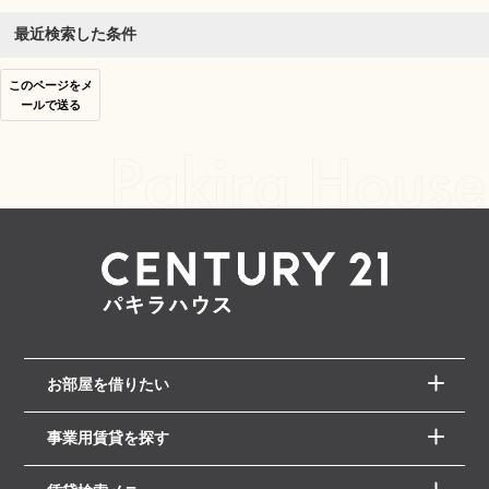
最近検索した条件
このページをメ
ールで送る
お部屋を借りたい
事業用賃貸を探す