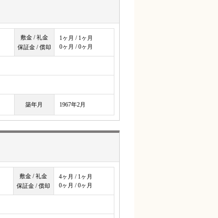
敷金 / 礼金
1ヶ月 / 1ヶ月
0ヶ月 / 0ヶ月
保証金 / 償却
築年月
1967年2月
敷金 / 礼金
4ヶ月 / 1ヶ月
0ヶ月 / 0ヶ月
保証金 / 償却