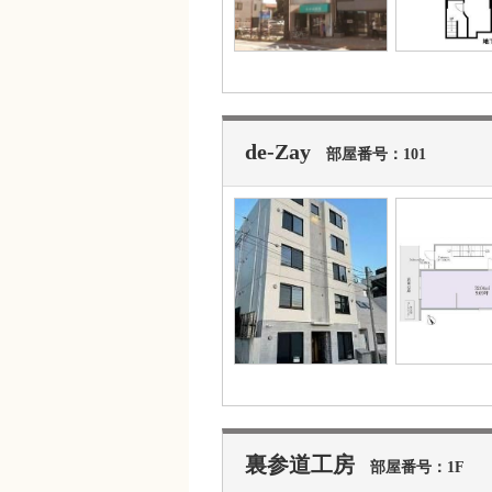
de-Zay
部屋番号：101
裏参道工房
部屋番号：1F