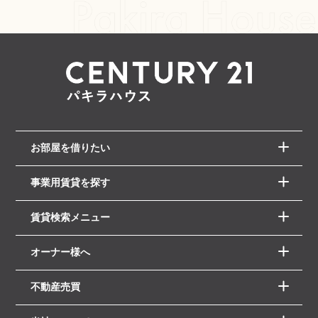
お部屋を借りたい
事業用賃貸を探す
賃貸検索メニュー
オーナー様へ
不動産売買