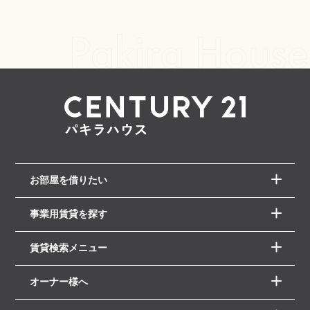
お部屋を借りたい
事業用賃貸を探す
賃貸検索メニュー
オーナー様へ