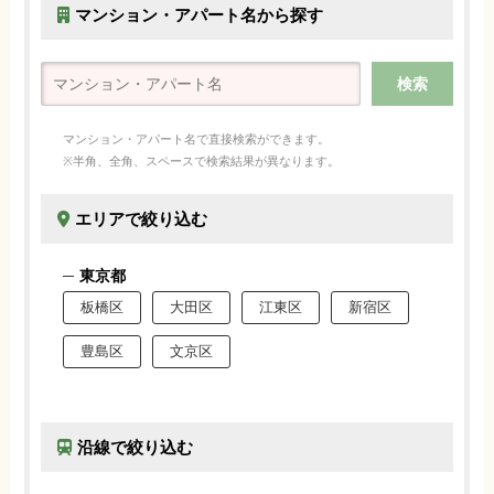
マンション・アパート名から探す
マンション・アパート名で直接検索ができます。
※半角、全角、スペースで検索結果が異なります。
エリアで絞り込む
東京都
板橋区
大田区
江東区
新宿区
豊島区
文京区
沿線で絞り込む