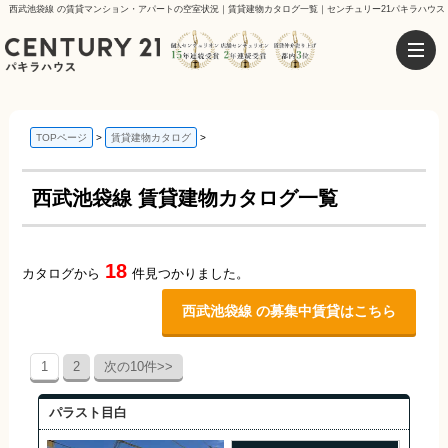
西武池袋線 の賃貸マンション・アパートの空室状況｜賃貸建物カタログ一覧｜センチュリー21パキラハウス
TOPページ
賃貸建物カタログ
西武池袋線 賃貸建物カタログ一覧
18
カタログから
件見つかりました。
西武池袋線 の募集中賃貸はこちら
1
2
次の10件>>
パラスト目白