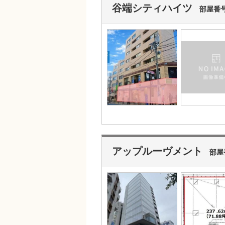
谷端シティハイツ
部屋番号
アップルーヴメント
部屋