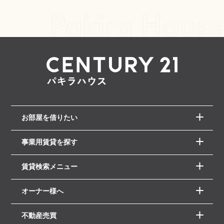
お部屋を借りたい
事業用賃貸を探す
賃貸検索メニュー
オーナー様へ
不動産売買