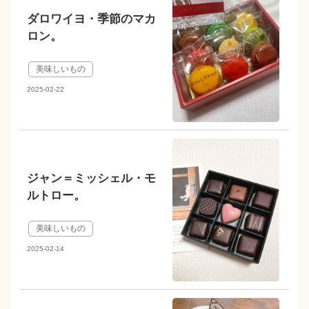
ダロワイヨ・季節のマカ
ロン。
美味しいもの
2025-02-22
ジャン＝ミッシェル・モ
ルトロー。
美味しいもの
2025-02-14