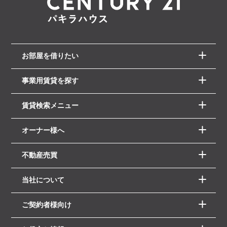
お部屋を借りたい
事業用賃貸を探す
賃貸検索メニュー
オーナー様へ
不動産売買
当社について
ご契約者様向け