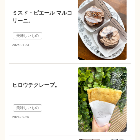
ミスド・ピエール マルコ
リーニ。
美味しいもの
2025-01-23
ヒロウチクレープ。
美味しいもの
2024-09-26