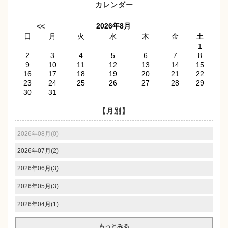
カレンダー
2026年8月
<<
日
月
火
水
木
金
土
1
2
3
4
5
6
7
8
9
10
11
12
13
14
15
16
17
18
19
20
21
22
23
24
25
26
27
28
29
30
31
【月別】
2026年08月(0)
2026年07月(2)
2026年06月(3)
2026年05月(3)
2026年04月(1)
もっとみる