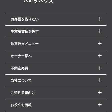
お部屋を借りたい
事業用賃貸を探す
賃貸検索メニュー
オーナー様へ
不動産売買
当社について
ご契約者様向け
お役立ち情報