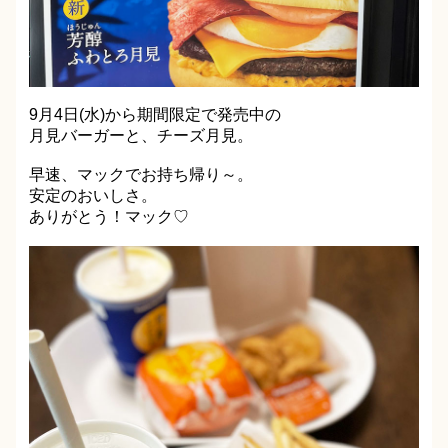
9月4日(水)から期間限定で発売中の
月見バーガーと、チーズ月見。
早速、マックでお持ち帰り～。
安定のおいしさ。
ありがとう！マック♡