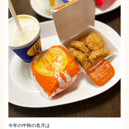
今年の中秋の名月は