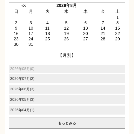
2026年8月
<<
日
月
火
水
木
金
土
1
2
3
4
5
6
7
8
9
10
11
12
13
14
15
16
17
18
19
20
21
22
23
24
25
26
27
28
29
30
31
【月別】
2026年08月(0)
2026年07月(2)
2026年06月(3)
2026年05月(3)
2026年04月(1)
もっとみる