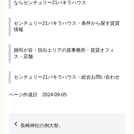
ならセンチュリー21パキラハウス
センチュリー21パキラハウス・条件から探す賃貸
情報
雑司が谷・目白エリアの賃事務所・賃貸オフィ
ス・店舗
センチュリー21パキラハウス・総合お問い合わせ
ページ作成日 2024-09-05
長崎神社の例大祭。