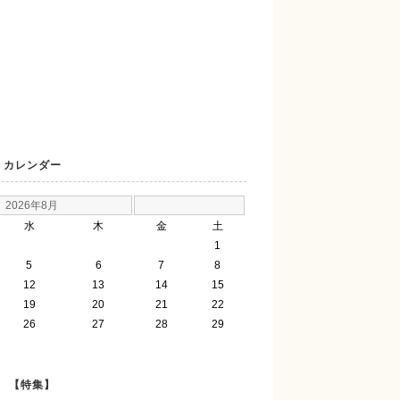
カレンダー
2026年8月
水
木
金
土
1
5
6
7
8
12
13
14
15
19
20
21
22
26
27
28
29
【特集】