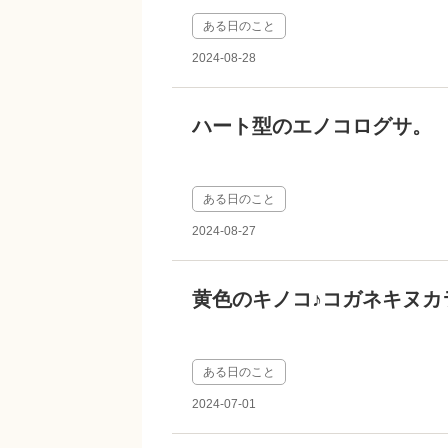
ある日のこと
2024-08-28
ハート型のエノコログサ。
ある日のこと
2024-08-27
黄色のキノコ♪コガネキヌカ
ある日のこと
2024-07-01