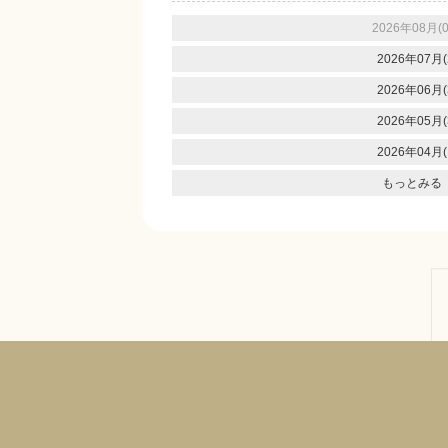
2026年08月(0
2026年07月(
2026年06月(
2026年05月(
2026年04月(
もっとみる