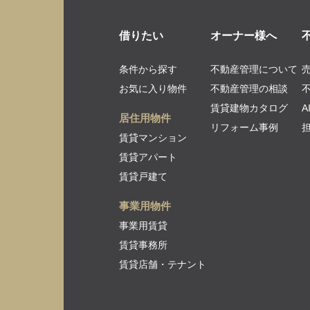
借りたい
オーナー様へ
条件から探す
不動産管理について
お気に入り物件
不動産管理の相談
賃貸建物カタログ
居住用物件
リフォーム事例
賃貸マンション
賃貸アパート
賃貸戸建て
事業用物件
事業用賃貸
賃貸事務所
賃貸店舗・テナント