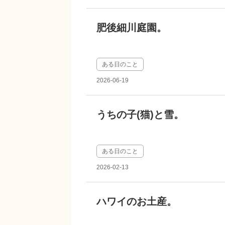
肥後細川庭園。
ある日のこと
2026-06-19
うちの子(猫)と雪。
ある日のこと
2026-02-13
ハワイのお土産。