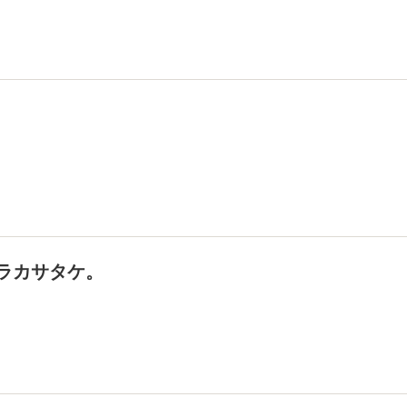
ラカサタケ。