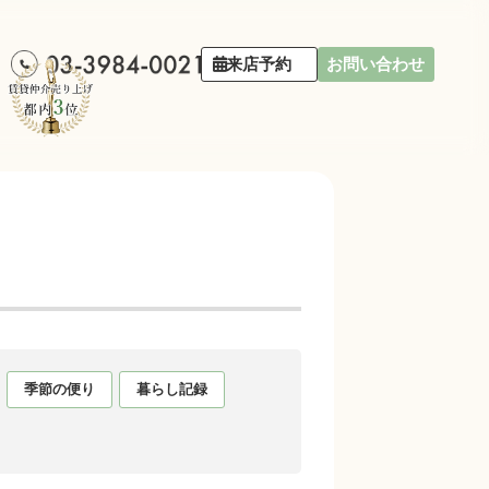
来店予約
お問い合わせ
季節の便り
暮らし記録