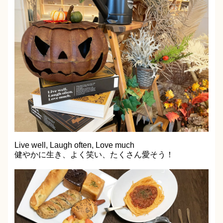
Live well, Laugh often, Love much
健やかに生き、よく笑い、たくさん愛そう！