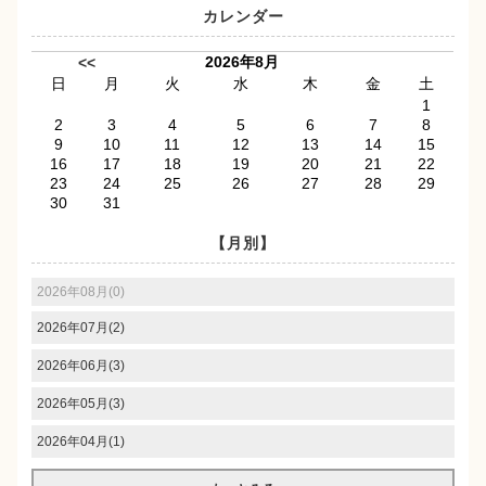
カレンダー
2026年8月
<<
日
月
火
水
木
金
土
1
2
3
4
5
6
7
8
9
10
11
12
13
14
15
16
17
18
19
20
21
22
23
24
25
26
27
28
29
30
31
【月別】
2026年08月(0)
2026年07月(2)
2026年06月(3)
2026年05月(3)
2026年04月(1)