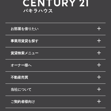
お部屋を借りたい
事業用賃貸を探す
賃貸検索メニュー
オーナー様へ
不動産売買
当社について
ご契約者様向け