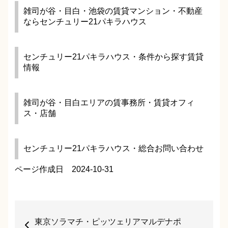
雑司が谷・目白・池袋の賃貸マンション・不動産
ならセンチュリー21パキラハウス
センチュリー21パキラハウス・条件から探す賃貸
情報
雑司が谷・目白エリアの賃事務所・賃貸オフィ
ス・店舗
センチュリー21パキラハウス・総合お問い合わせ
ページ作成日 2024-10-31
東京ソラマチ・ピッツェリアマルデナポ