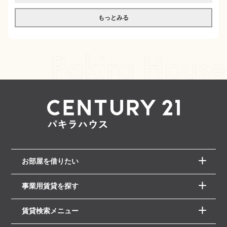
もっとみる
お部屋を借りたい
事業用賃貸を探す
賃貸検索メニュー