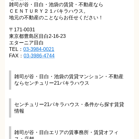
雑司が谷・目白・池袋の賃貸・不動産なら
ＣＥＮＴＵＲＹ２１パキラハウス。
地元の不動産のことならお任せください！
〒171-0031
東京都豊島区目白2-16-23
エターニア目白
TEL：
03-3984-0021
FAX：
03-3986-4744
雑司が谷・目白・池袋の賃貸マンション・不動産
ならセンチュリー21パキラハウス
センチュリー21パキラハウス・条件から探す賃貸
情報
雑司が谷・目白エリアの賃事務所・賃貸オフィ
ス・店舗