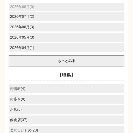
2026年08月(0)
2026年07月(2)
2026年06月(3)
2026年05月(3)
2026年04月(1)
もっとみる
【特集】
街情報(4)
街歩き(8)
お店(5)
飲食店(37)
美味しいもの(28)