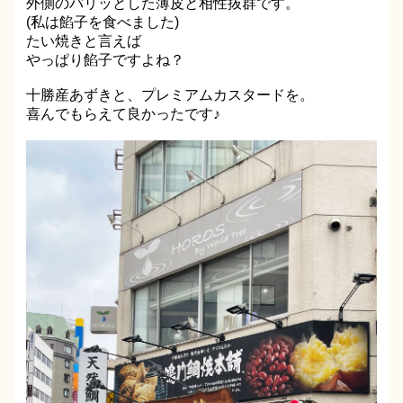
外側のパリッとした薄皮と相性抜群です。
(私は餡子を食べました)
たい焼きと言えば
やっぱり餡子ですよね？
十勝産あずきと、プレミアムカスタードを。
喜んでもらえて良かったです♪