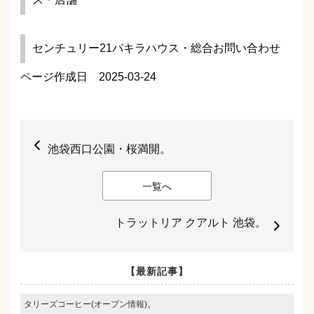
センチュリー21パキラハウス・総合お問い合わせ
ページ作成日 2025-03-24
池袋西口公園・桜満開。
一覧へ
トラットリア クアルト 池袋。
【最新記事】
タリーズコーヒー(オープン情報)。