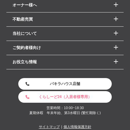
オーナー様へ
不動産売買
当社について
ご契約者様向け
お役立ち情報
パキラハウス店舗
くらしーど24（入居者様専用）
営業時間：10:00~18:30
夏期休暇 年末年始、第3水曜日 (繁忙期除く)
サイトマップ
個人情報保護方針