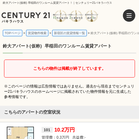
鈴大アパート(仮称) 早稲田のワンルーム賃貸アパート！｜センチュリー21パキラハウス
TOPページ
賃貸物件検索
新宿区の賃貸情報一覧
鈴大アパート(仮称) 早稲田のワ
鈴大アパート(仮称)
早稲田のワンルーム賃貸アパート
こちらの物件は掲載が終了しています。
※このページの情報は広告情報ではありません。過去から現在までセンチュリ
ー21パキラハウスのホームぺージに掲載されていた物件情報を元に生成した
参考情報です。
こちらのアパートの空室状況
10.2万円
101
0.3万円
-