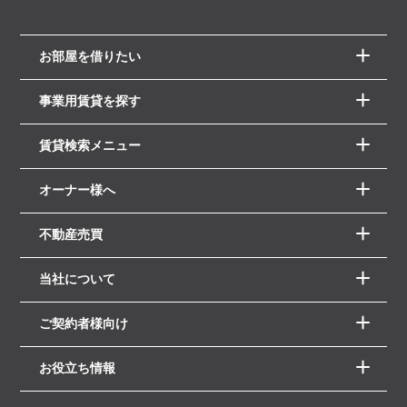
お部屋を借りたい
事業用賃貸を探す
賃貸検索メニュー
オーナー様へ
不動産売買
当社について
ご契約者様向け
お役立ち情報