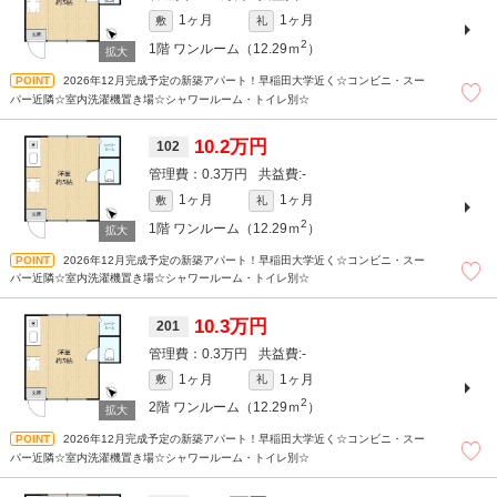
1ヶ月
1ヶ月
敷
礼
2
1階
ワンルーム（12.29ｍ
）
2026年12月完成予定の新築アパート！早稲田大学近く☆コンビニ・スー
パー近隣☆室内洗濯機置き場☆シャワールーム・トイレ別☆
10.2万円
102
0.3万円
-
1ヶ月
1ヶ月
敷
礼
2
1階
ワンルーム（12.29ｍ
）
2026年12月完成予定の新築アパート！早稲田大学近く☆コンビニ・スー
パー近隣☆室内洗濯機置き場☆シャワールーム・トイレ別☆
10.3万円
201
0.3万円
-
1ヶ月
1ヶ月
敷
礼
2
2階
ワンルーム（12.29ｍ
）
2026年12月完成予定の新築アパート！早稲田大学近く☆コンビニ・スー
パー近隣☆室内洗濯機置き場☆シャワールーム・トイレ別☆