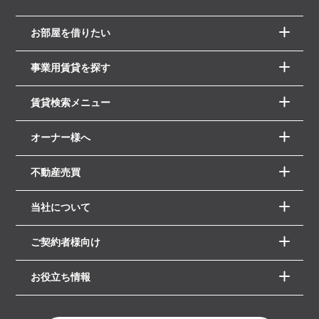
お部屋を借りたい
事業用賃貸を探す
賃貸検索メニュー
オーナー様へ
不動産売買
当社について
ご契約者様向け
お役立ち情報