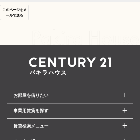
このページをメ
ールで送る
お部屋を借りたい
事業用賃貸を探す
賃貸検索メニュー