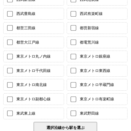
西武豊島線
西武有楽町線
都営三田線
都営新宿線
都営大江戸線
都電荒川線
東京メトロ丸ノ内線
東京メトロ銀座線
東京メトロ千代田線
東京メトロ東西線
東京メトロ南北線
東京メトロ半蔵門線
東京メトロ副都心線
東京メトロ有楽町線
東武東上線
東武野田線