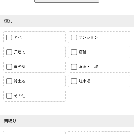
種別
アパート
マンション
戸建て
店舗
事務所
倉庫・工場
貸土地
駐車場
その他
間取り