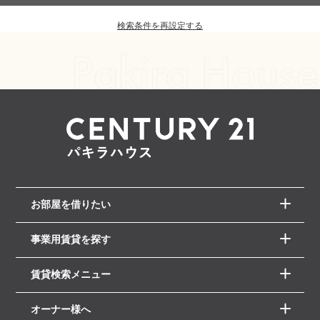
検索条件を再設定する
お部屋を借りたい
事業用賃貸を探す
賃貸検索メニュー
オーナー様へ