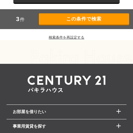
3
件
検索条件を再設定する
お部屋を借りたい
事業用賃貸を探す