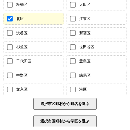
板橋区
大田区
北区
江東区
渋谷区
新宿区
杉並区
世田谷区
千代田区
豊島区
中野区
練馬区
文京区
港区