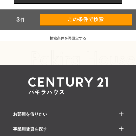
3
件
検索条件を再設定する
お部屋を借りたい
事業用賃貸を探す