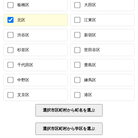
板橋区
大田区
北区
江東区
渋谷区
新宿区
杉並区
世田谷区
千代田区
豊島区
中野区
練馬区
文京区
港区