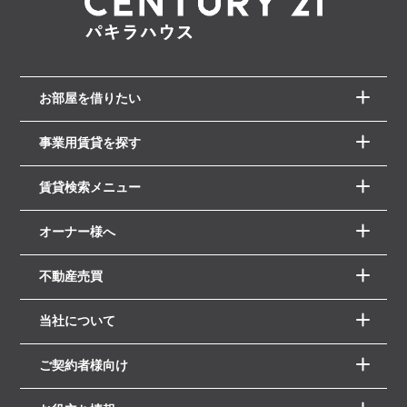
お部屋を借りたい
事業用賃貸を探す
賃貸検索メニュー
オーナー様へ
不動産売買
当社について
ご契約者様向け