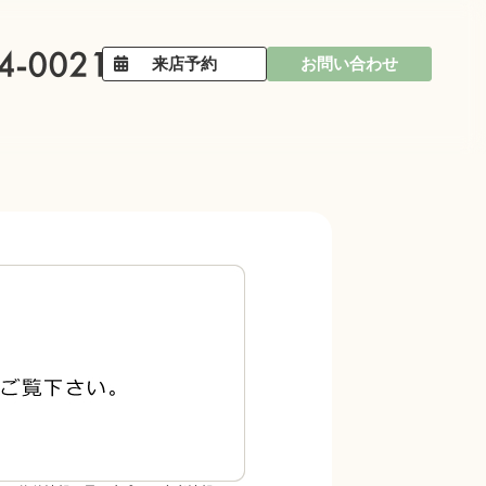
来店予約
お問い合わせ