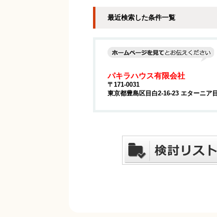
最近検索した条件一覧
パキラハウス有限会社
〒171-0031
東京都豊島区目白2-16-23 エターニア