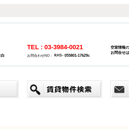
TEL : 03-3984-0021
空室情報
お問合せ
目白
055801-17629c
お問合わせNO：