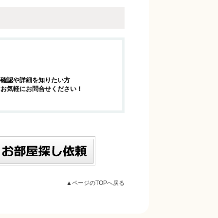
の確認や詳細を知りたい方
はお気軽にお問合せください！
▲ページのTOPへ戻る