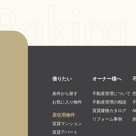
借りたい
オーナー様へ
条件から探す
不動産管理について
お気に入り物件
不動産管理の相談
賃貸建物カタログ
居住用物件
リフォーム事例
賃貸マンション
賃貸アパート