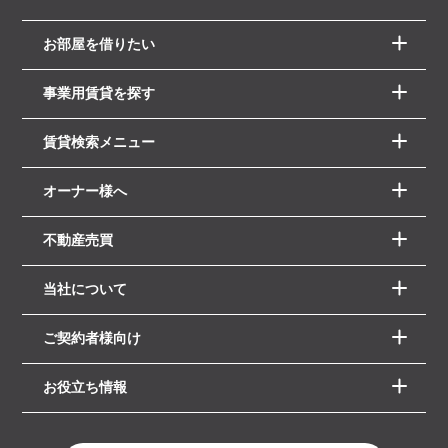
お部屋を借りたい
事業用賃貸を探す
賃貸検索メニュー
オーナー様へ
不動産売買
当社について
ご契約者様向け
お役立ち情報