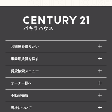
お部屋を借りたい
事業用賃貸を探す
賃貸検索メニュー
オーナー様へ
不動産売買
当社について