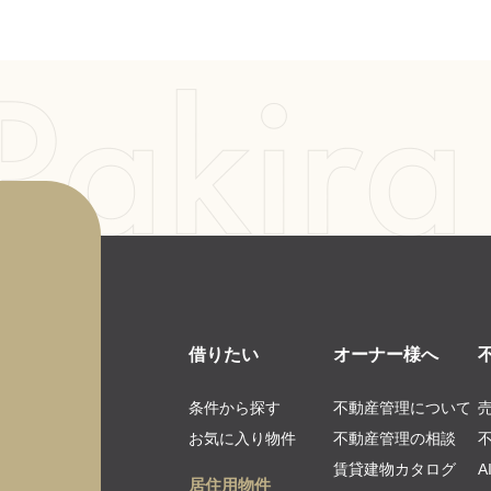
借りたい
オーナー様へ
条件から探す
不動産管理について
お気に入り物件
不動産管理の相談
賃貸建物カタログ
居住用物件