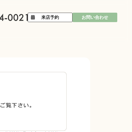
来店予約
お問い合わせ