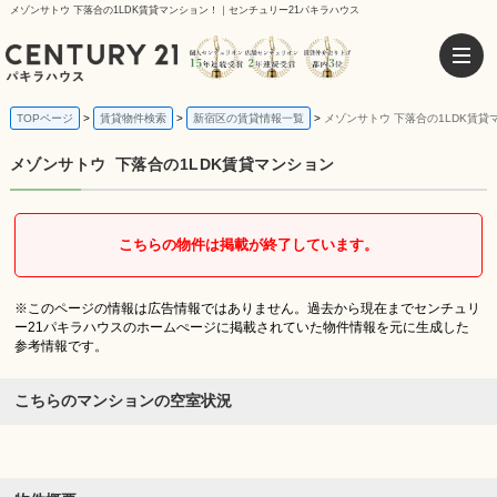
メゾンサトウ 下落合の1LDK賃貸マンション！｜センチュリー21パキラハウス
TOPページ
賃貸物件検索
新宿区の賃貸情報一覧
メゾンサトウ 下落合の1LDK賃貸
メゾンサトウ
下落合の1LDK賃貸マンション
こちらの物件は掲載が終了しています。
※このページの情報は広告情報ではありません。過去から現在までセンチュリ
ー21パキラハウスのホームぺージに掲載されていた物件情報を元に生成した
参考情報です。
こちらのマンションの空室状況