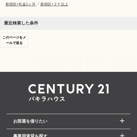
新宿区+礼金1ヶ月
新宿区+２Ｆ以上
最近検索した条件
このページをメ
ールで送る
お部屋を借りたい
事業用賃貸を探す