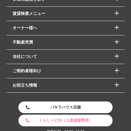
賃貸検索メニュー
オーナー様へ
不動産売買
当社について
ご契約者様向け
お役立ち情報
パキラハウス店舗
くらしーど24（入居者様専用）