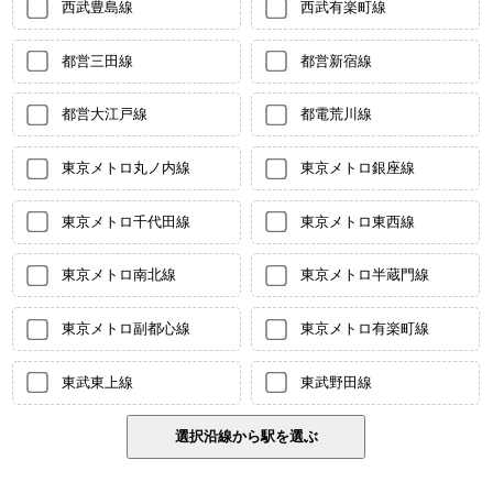
西武豊島線
西武有楽町線
都営三田線
都営新宿線
都営大江戸線
都電荒川線
東京メトロ丸ノ内線
東京メトロ銀座線
東京メトロ千代田線
東京メトロ東西線
東京メトロ南北線
東京メトロ半蔵門線
東京メトロ副都心線
東京メトロ有楽町線
東武東上線
東武野田線