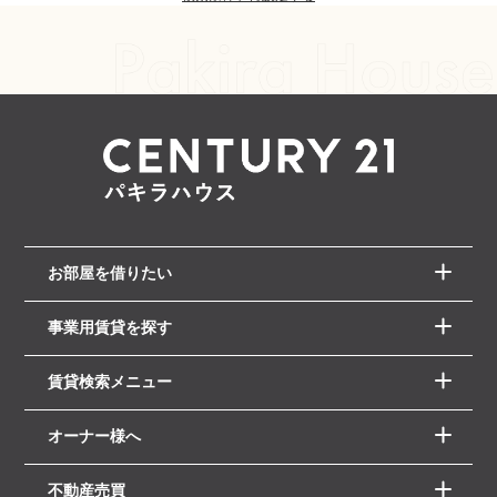
お部屋を借りたい
事業用賃貸を探す
賃貸検索メニュー
オーナー様へ
不動産売買