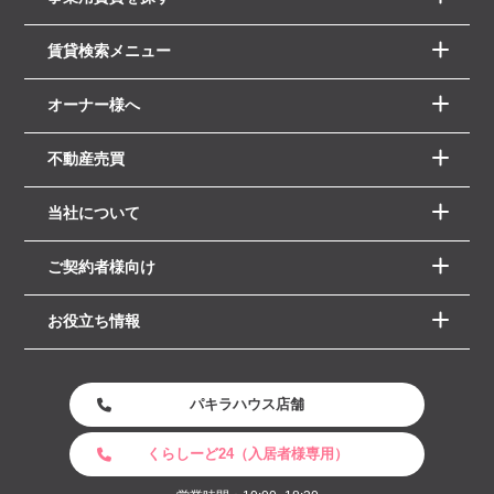
賃貸検索メニュー
オーナー様へ
不動産売買
当社について
ご契約者様向け
お役立ち情報
パキラハウス店舗
くらしーど24（入居者様専用）