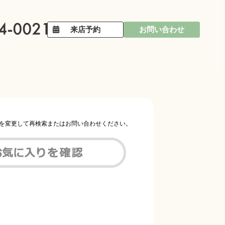
来店予約
お問い合わせ
件を変更して再検索またはお問い合わせください。