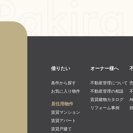
借りたい
オーナー様へ
条件から探す
不動産管理について
お気に入り物件
不動産管理の相談
賃貸建物カタログ
居住用物件
リフォーム事例
賃貸マンション
賃貸アパート
賃貸戸建て