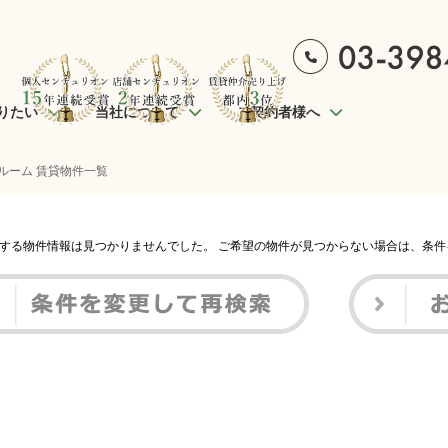
りたい
当社について
ご契約者様へ
ルーム 賃貸物件一覧
する物件情報は見つかりませんでした。 ご希望の物件が見つからない場合は、条