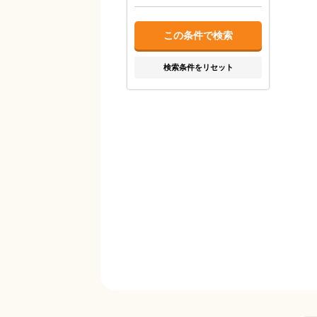
検索条件をリセット