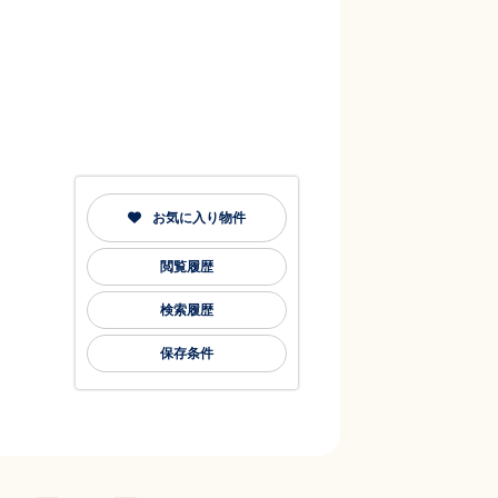
お気に入り物件
閲覧履歴
検索履歴
保存条件