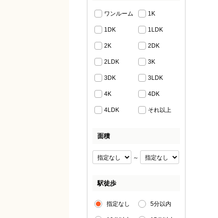
ワンルーム
1K
1DK
1LDK
2K
2DK
2LDK
3K
3DK
3LDK
4K
4DK
4LDK
それ以上
面積
～
駅徒歩
指定なし
5分以内