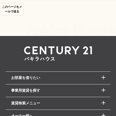
このページをメ
ールで送る
お部屋を借りたい
事業用賃貸を探す
賃貸検索メニュー
オーナー様へ