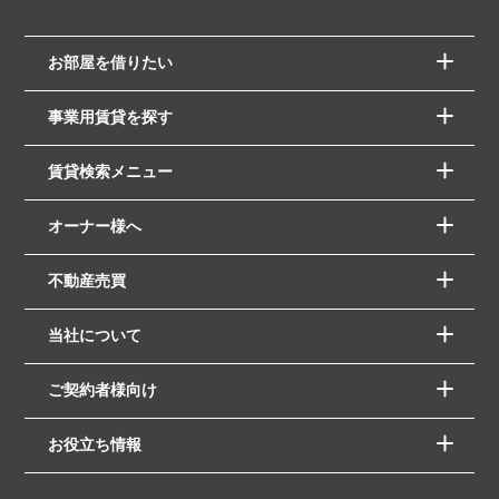
お部屋を借りたい
事業用賃貸を探す
賃貸検索メニュー
オーナー様へ
不動産売買
当社について
ご契約者様向け
お役立ち情報