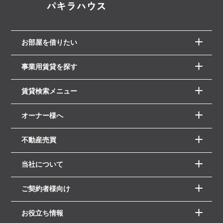
お部屋を借りたい
事業用賃貸を探す
賃貸検索メニュー
オーナー様へ
不動産売買
当社について
ご契約者様向け
お役立ち情報