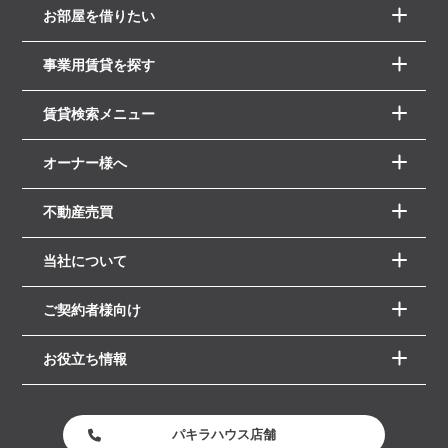
お部屋を借りたい
事業用賃貸を探す
賃貸検索メニュー
オーナー様へ
不動産売買
当社について
ご契約者様向け
お役立ち情報
パキラハウス店舗