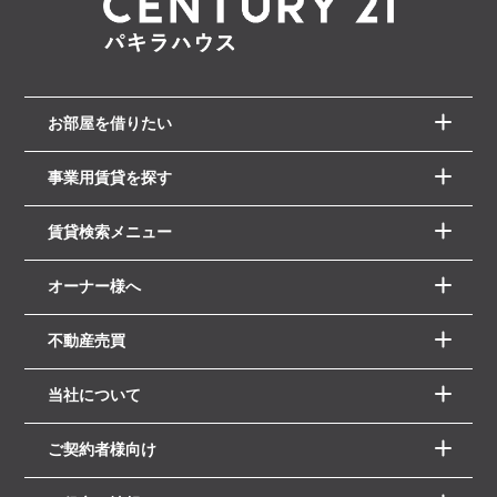
お部屋を借りたい
事業用賃貸を探す
賃貸検索メニュー
オーナー様へ
不動産売買
当社について
ご契約者様向け