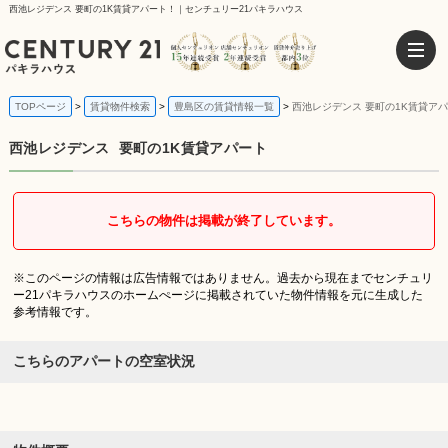
西池レジデンス 要町の1K賃貸アパート！｜センチュリー21パキラハウス
TOPページ
賃貸物件検索
豊島区の賃貸情報一覧
西池レジデンス 要町の1K賃貸ア
西池レジデンス
要町の1K賃貸アパート
こちらの物件は掲載が終了しています。
※このページの情報は広告情報ではありません。過去から現在までセンチュリ
ー21パキラハウスのホームぺージに掲載されていた物件情報を元に生成した
参考情報です。
こちらのアパートの空室状況