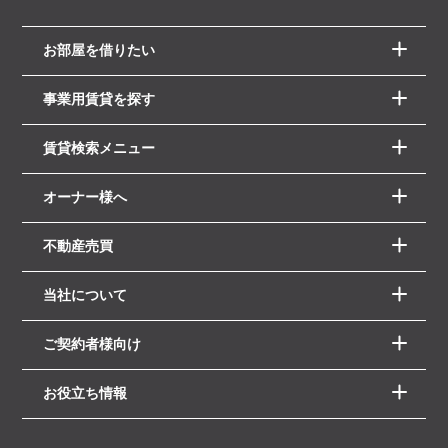
お部屋を借りたい
事業用賃貸を探す
賃貸検索メニュー
オーナー様へ
不動産売買
当社について
ご契約者様向け
お役立ち情報