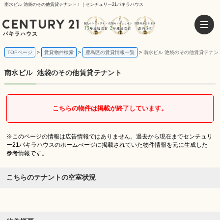
南水ビル 池袋のその他賃貸テナント！｜センチュリー21パキラハウス
TOPページ
賃貸物件検索
豊島区の賃貸情報一覧
南水ビル 池袋のその他賃貸テナン
南水ビル
池袋のその他賃貸テナント
こちらの物件は掲載が終了しています。
※このページの情報は広告情報ではありません。過去から現在までセンチュリ
ー21パキラハウスのホームぺージに掲載されていた物件情報を元に生成した
参考情報です。
こちらのテナントの空室状況