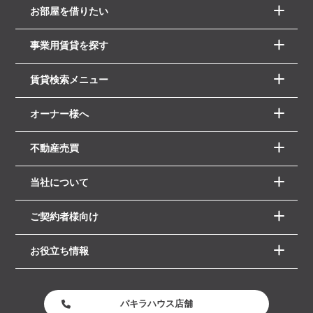
お部屋を借りたい
事業用賃貸を探す
賃貸検索メニュー
オーナー様へ
不動産売買
当社について
ご契約者様向け
お役立ち情報
パキラハウス店舗