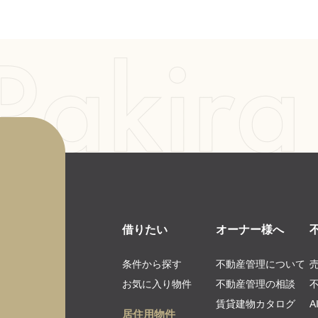
借りたい
オーナー様へ
条件から探す
不動産管理について
お気に入り物件
不動産管理の相談
賃貸建物カタログ
居住用物件