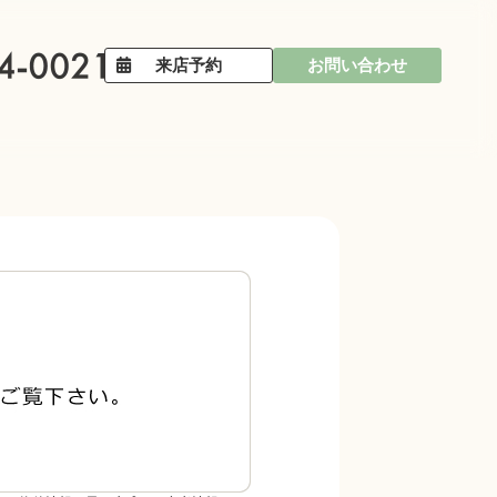
来店予約
お問い合わせ