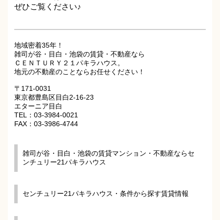
ぜひご覧ください♪
地域密着35年！
雑司が谷・目白・池袋の賃貸・不動産なら
ＣＥＮＴＵＲＹ２１パキラハウス。
地元の不動産のことならお任せください！
〒171-0031
東京都豊島区目白2-16-23
エターニア目白
TEL：03-3984-0021
FAX：03-3986-4744
雑司が谷・目白・池袋の賃貸マンション・不動産ならセ
ンチュリー21パキラハウス
センチュリー21パキラハウス・条件から探す賃貸情報