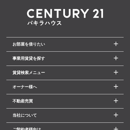
お部屋を借りたい
事業用賃貸を探す
賃貸検索メニュー
オーナー様へ
不動産売買
当社について
ご契約者様向け