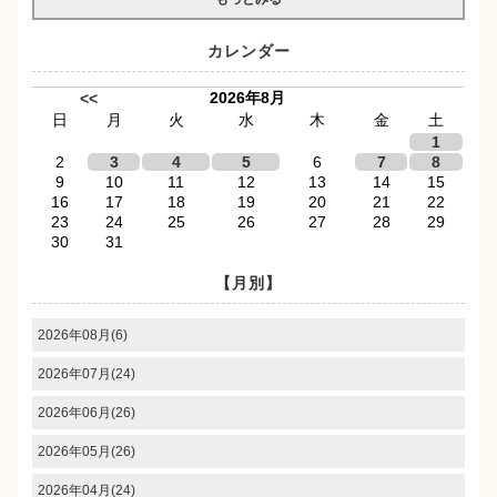
カレンダー
2026年8月
<<
日
月
火
水
木
金
土
1
2
3
4
5
6
7
8
9
10
11
12
13
14
15
16
17
18
19
20
21
22
23
24
25
26
27
28
29
30
31
【月別】
2026年08月(6)
2026年07月(24)
2026年06月(26)
2026年05月(26)
2026年04月(24)