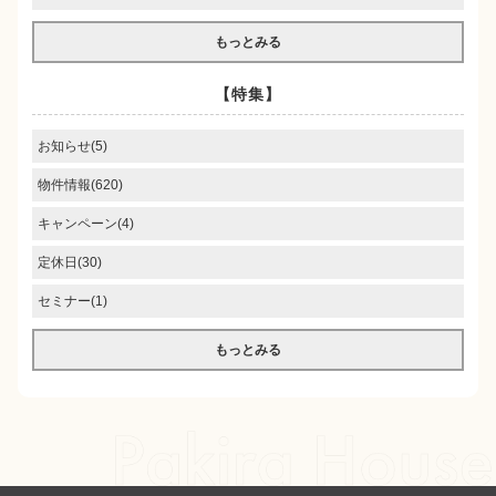
もっとみる
【特集】
お知らせ(5)
物件情報(620)
キャンペーン(4)
定休日(30)
セミナー(1)
もっとみる