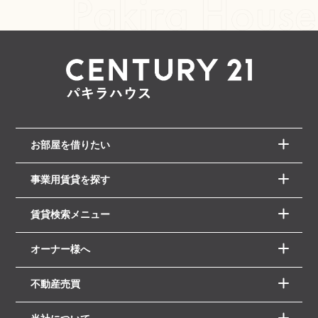
お部屋を借りたい
事業用賃貸を探す
賃貸検索メニュー
オーナー様へ
不動産売買