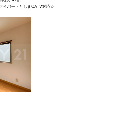
ァイバー・としまCATV対応☆