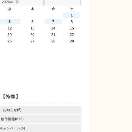
2026年8月
水
木
金
土
1
5
6
7
8
12
13
14
15
19
20
21
22
26
27
28
29
【特集】
お知らせ(5)
物件情報(619)
キャンペーン(4)