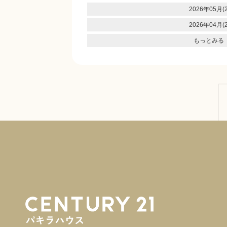
2026年05月(2
2026年04月(2
もっとみる