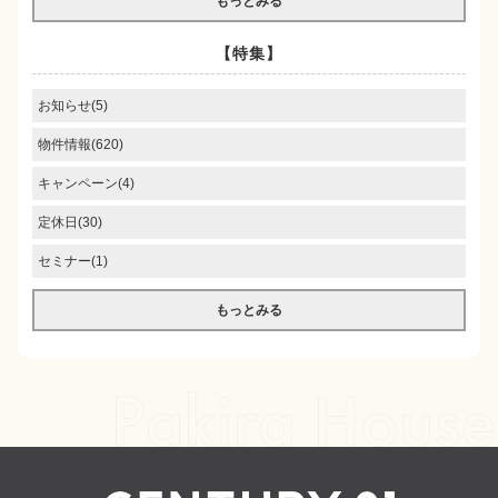
もっとみる
【特集】
お知らせ(5)
物件情報(620)
キャンペーン(4)
定休日(30)
セミナー(1)
もっとみる