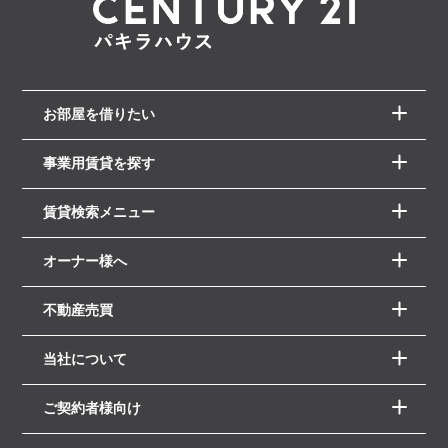
お部屋を借りたい
事業用賃貸を探す
賃貸検索メニュー
オーナー様へ
不動産売買
当社について
ご契約者様向け