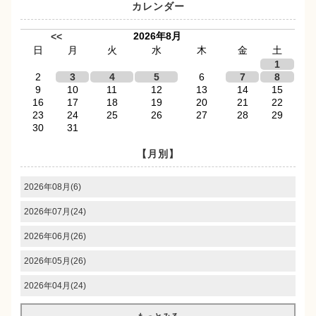
カレンダー
2026年8月
<<
日
月
火
水
木
金
土
1
2
3
4
5
6
7
8
9
10
11
12
13
14
15
16
17
18
19
20
21
22
23
24
25
26
27
28
29
30
31
【月別】
2026年08月(6)
2026年07月(24)
2026年06月(26)
2026年05月(26)
2026年04月(24)