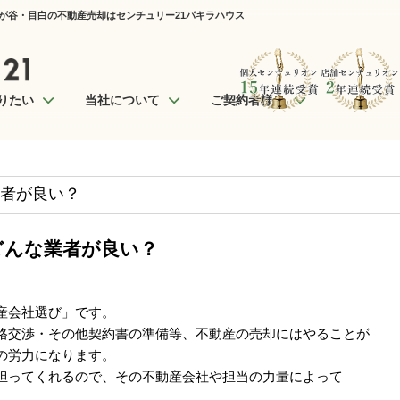
が谷・目白の不動産売却はセンチュリー21パキラハウス
りたい
当社について
ご契約者様へ