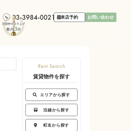
来店予約
お問い合わせ
賃貸物件を探す
エリアから探す
沿線から探す
町名から探す