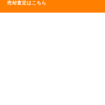
売却査定はこちら