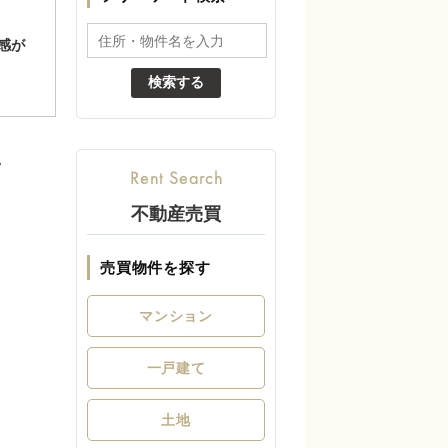
不動産売買
売買物件を探す
マンション
一戸建て
土地