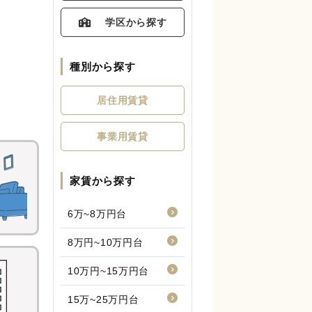
学区から探す
種別から探す
居住用賃貸
事業用賃貸
家賃から探す
6万~8万円台
8万円~10万円台
10万円~15万円台
15万~25万円台