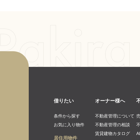
借りたい
オーナー様へ
条件から探す
不動産管理について
お気に入り物件
不動産管理の相談
賃貸建物カタログ
居住用物件