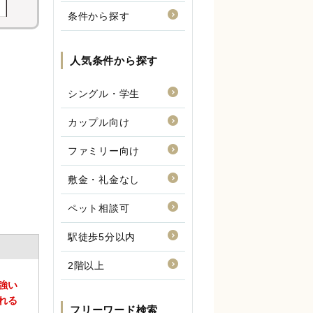
条件から探す
人気条件から探す
シングル・学生
カップル向け
ファミリー向け
敷金・礼金なし
ペット相談可
駅徒歩5分以内
2階以上
フリーワード検索