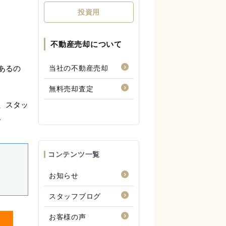
投資用
不動産売却について
当社の不動産売却
無料売却査定
コンテンツ一覧
お知らせ
スタッフブログ
お客様の声