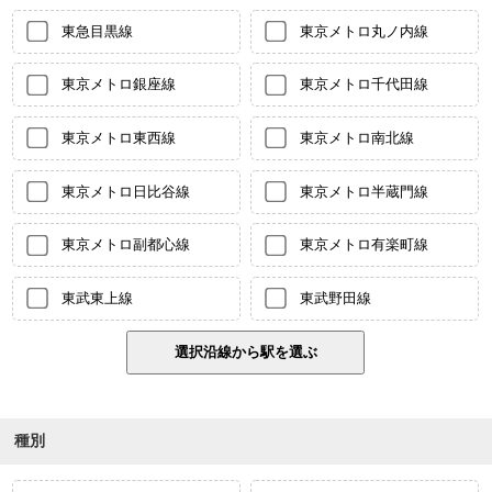
東急目黒線
東京メトロ丸ノ内線
東京メトロ銀座線
東京メトロ千代田線
東京メトロ東西線
東京メトロ南北線
東京メトロ日比谷線
東京メトロ半蔵門線
東京メトロ副都心線
東京メトロ有楽町線
東武東上線
東武野田線
種別