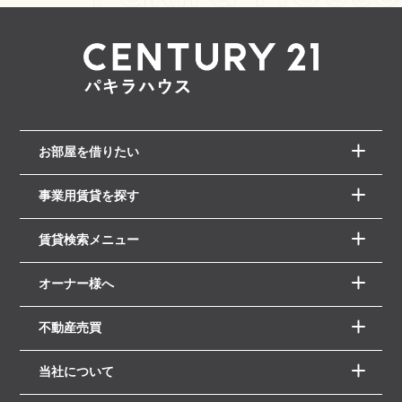
お部屋を借りたい
事業用賃貸を探す
賃貸検索メニュー
オーナー様へ
不動産売買
当社について