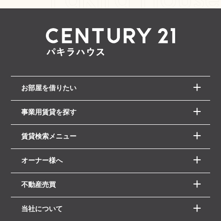
お部屋を借りたい
事業用賃貸を探す
賃貸検索メニュー
オーナー様へ
不動産売買
当社について