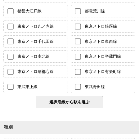
都営大江戸線
都電荒川線
東京メトロ丸ノ内線
東京メトロ銀座線
東京メトロ千代田線
東京メトロ東西線
東京メトロ南北線
東京メトロ半蔵門線
東京メトロ副都心線
東京メトロ有楽町線
東武東上線
東武野田線
種別