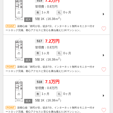
7.2万円
515
0.8万円
1ヶ月
0ヶ月
敷
礼
2
5階
1K（16.38ｍ
）
副都心線「雑司が谷」徒歩7分。インターネット無料＆モニター付オ
ートロック完備。都心アクセスと安心を兼ね備えた1Kマンション。
7.2万円
517
0.8万円
1ヶ月
0ヶ月
敷
礼
2
5階
1K（16.38ｍ
）
副都心線「雑司が谷」徒歩7分。インターネット無料＆モニター付オ
ートロック完備。都心アクセスと安心を兼ね備えた1Kマンション。
7.1万円
518
0.8万円
1ヶ月
0ヶ月
敷
礼
2
5階
1K（16.38ｍ
）
副都心線「雑司が谷」徒歩7分。インターネット無料＆モニター付オ
ートロック完備。都心アクセスと安心を兼ね備えた1Kマンション。