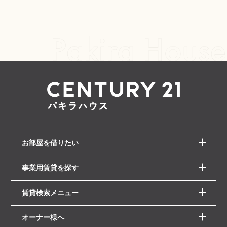
お部屋を借りたい
事業用賃貸を探す
賃貸検索メニュー
オーナー様へ