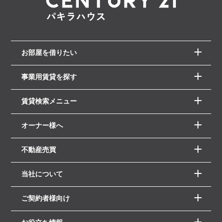
お部屋を借りたい
事業用賃貸を探す
賃貸検索メニュー
オーナー様へ
不動産売買
当社について
ご契約者様向け