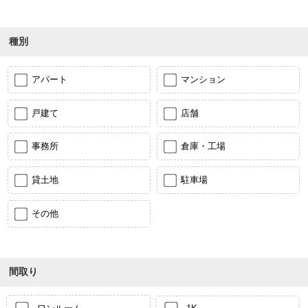
種別
アパート
マンション
戸建て
店舗
事務所
倉庫・工場
貸土地
駐車場
その他
間取り