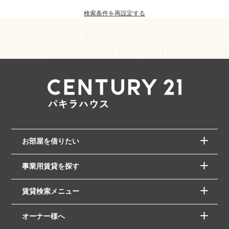
検索条件を再設定する
お部屋を借りたい
事業用賃貸を探す
賃貸検索メニュー
オーナー様へ