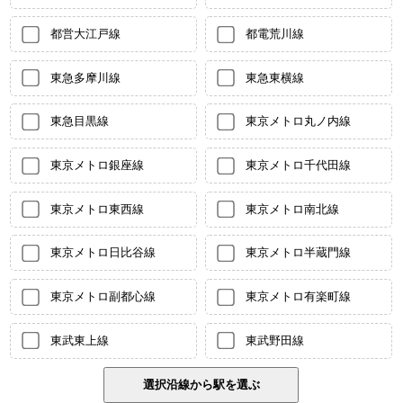
都営大江戸線
都電荒川線
東急多摩川線
東急東横線
東急目黒線
東京メトロ丸ノ内線
東京メトロ銀座線
東京メトロ千代田線
東京メトロ東西線
東京メトロ南北線
東京メトロ日比谷線
東京メトロ半蔵門線
東京メトロ副都心線
東京メトロ有楽町線
東武東上線
東武野田線