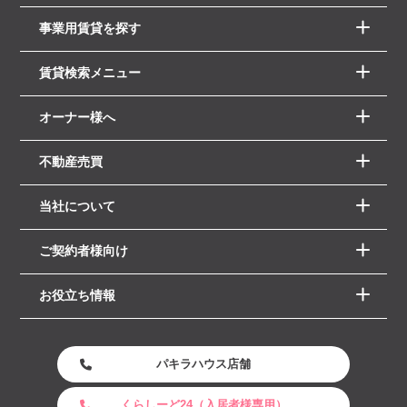
事業用賃貸を探す
賃貸検索メニュー
オーナー様へ
不動産売買
当社について
ご契約者様向け
お役立ち情報
パキラハウス店舗
くらしーど24（入居者様専用）