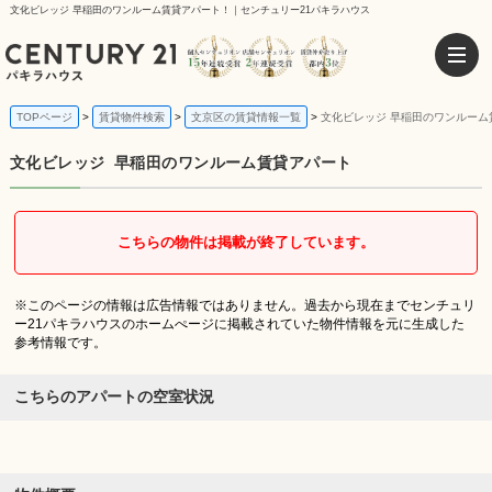
文化ビレッジ 早稲田のワンルーム賃貸アパート！｜センチュリー21パキラハウス
TOPページ
賃貸物件検索
文京区の賃貸情報一覧
文化ビレッジ 早稲田のワンルーム
文化ビレッジ
早稲田のワンルーム賃貸アパート
こちらの物件は掲載が終了しています。
※このページの情報は広告情報ではありません。過去から現在までセンチュリ
ー21パキラハウスのホームぺージに掲載されていた物件情報を元に生成した
参考情報です。
こちらのアパートの空室状況