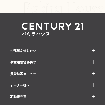
お部屋を借りたい
事業用賃貸を探す
賃貸検索メニュー
オーナー様へ
不動産売買