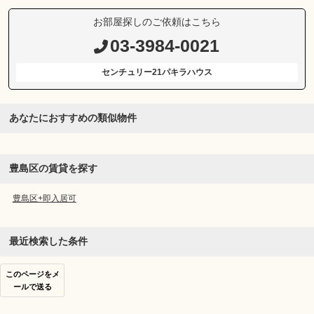
お部屋探しのご依頼はこちら
03-3984-0021
センチュリー21パキラハウス
あなたにおすすめの類似物件
豊島区の賃貸を探す
豊島区+即入居可
最近検索した条件
このページをメ
ールで送る