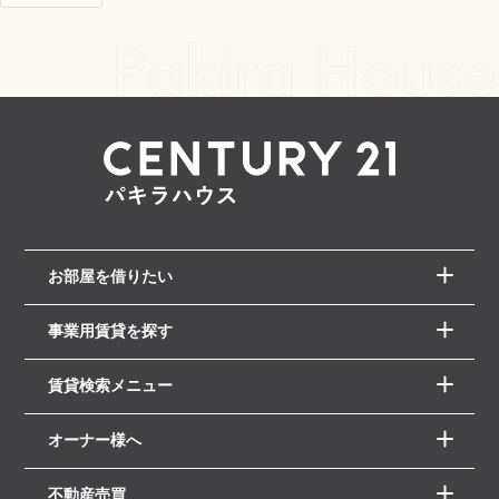
お部屋を借りたい
事業用賃貸を探す
賃貸検索メニュー
オーナー様へ
不動産売買